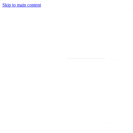
Skip to main content