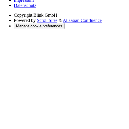
Impressum
Datenschutz
Copyright
Blink GmbH
Powered by
Scroll Sites
&
Atlassian Confluence
Manage cookie preferences