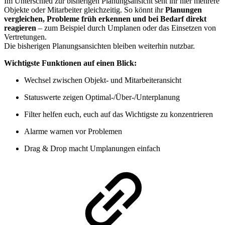
Im Unterschied zur bisherigen Planungsansicht seht ihr hier mehrere
Objekte oder Mitarbeiter gleichzeitig. So könnt ihr
Planungen
vergleichen, Probleme früh erkennen und bei Bedarf direkt
reagieren
– zum Beispiel durch Umplanen oder das Einsetzen von
Vertretungen.
Die bisherigen Planungsansichten bleiben weiterhin nutzbar.
Wichtigste Funktionen auf einen Blick:
Wechsel zwischen Objekt- und Mitarbeiteransicht
Statuswerte zeigen Optimal-/Über-/Unterplanung
Filter helfen euch, euch auf das Wichtigste zu konzentrieren
Alarme warnen vor Problemen
Drag & Drop macht Umplanungen einfach