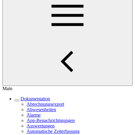
Main
Dokumentation
Abrechnungsexport
Abwesenheiten
Alarme
App-Benachrichtigungen
Auswertungen
Automatische Zeiterfassung