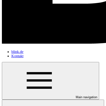
blink.de
Kontakt
Main navigation