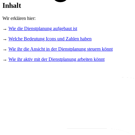
Inhalt
Wir erklären hier:
→
Wie die Dienstplanung aufgebaut ist
→
Welche Bedeutung Icons und Zahlen haben
→
Wie ihr die Ansicht in der Dienstplanung steuern könnt
→
Wie ihr aktiv mit der Dienstplanung arbeiten könnt