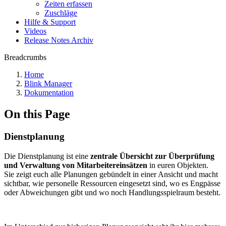
Zeiten erfassen
Zuschläge
Hilfe & Support
Videos
Release Notes Archiv
Breadcrumbs
Home
Blink Manager
Dokumentation
On this Page
Dienstplanung
Die Dienstplanung ist eine
zentrale Übersicht zur Überprüfung
und Verwaltung von Mitarbeitereinsätzen
in euren Objekten.
Sie zeigt euch alle Planungen gebündelt in einer Ansicht und macht
sichtbar, wie personelle Ressourcen eingesetzt sind, wo es Engpässe
oder Abweichungen gibt und wo noch Handlungsspielraum besteht.