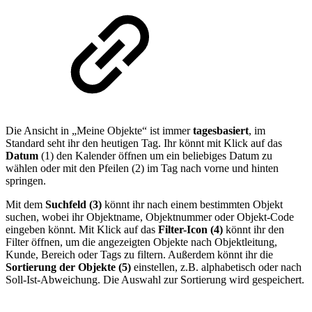
Die Ansicht in „Meine Objekte“ ist immer
tagesbasiert
, im
Standard seht ihr den heutigen Tag. Ihr könnt mit Klick auf das
Datum
(1) den Kalender öffnen um ein beliebiges Datum zu
wählen oder mit den Pfeilen (2) im Tag nach vorne und hinten
springen.
Mit dem
Suchfeld (3)
könnt ihr nach einem bestimmten Objekt
suchen, wobei ihr Objektname, Objektnummer oder Objekt-Code
eingeben könnt. Mit Klick auf das
Filter-Icon (4)
könnt ihr den
Filter öffnen, um die angezeigten Objekte nach Objektleitung,
Kunde, Bereich oder Tags zu filtern. Außerdem könnt ihr die
Sortierung der Objekte (5)
einstellen, z.B. alphabetisch oder nach
Soll-Ist-Abweichung. Die Auswahl zur Sortierung wird gespeichert.