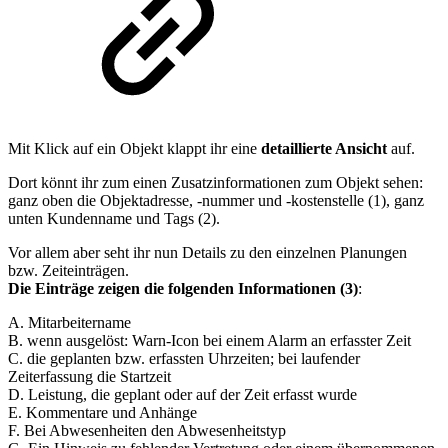
Mit Klick auf ein Objekt klappt ihr eine
detaillierte Ansicht
auf.
Dort könnt ihr zum einen Zusatzinformationen zum Objekt sehen:
ganz oben die Objektadresse, -nummer und -kostenstelle (1), ganz
unten Kundenname und Tags (2).
Vor allem aber seht ihr nun Details zu den einzelnen Planungen
bzw. Zeiteinträgen.
Die Einträge zeigen die folgenden Informationen (3)
:
A. Mitarbeitername
B. wenn ausgelöst: Warn-Icon bei einem Alarm an erfasster Zeit
C. die geplanten bzw. erfassten Uhrzeiten; bei laufender
Zeiterfassung die Startzeit
D. Leistung, die geplant oder auf der Zeit erfasst wurde
E. Kommentare und Anhänge
F. Bei Abwesenheiten den Abwesenheitstyp