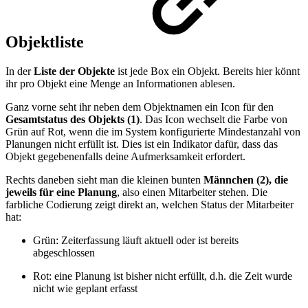
Objektliste
In der
Liste der Objekte
ist jede Box ein Objekt. Bereits hier könnt
ihr pro Objekt eine Menge an Informationen ablesen.
Ganz vorne seht ihr neben dem Objektnamen ein Icon für den
Gesamtstatus des Objekts (1)
. Das Icon wechselt die Farbe von
Grün auf Rot, wenn die im System konfigurierte Mindestanzahl von
Planungen nicht erfüllt ist. Dies ist ein Indikator dafür, dass das
Objekt gegebenenfalls deine Aufmerksamkeit erfordert.
Rechts daneben sieht man die kleinen bunten
Männchen (2), die
jeweils für eine Planung
, also einen Mitarbeiter stehen. Die
farbliche Codierung zeigt direkt an, welchen Status der Mitarbeiter
hat:
Grün: Zeiterfassung läuft aktuell oder ist bereits
abgeschlossen
Rot: eine Planung ist bisher nicht erfüllt, d.h. die Zeit wurde
nicht wie geplant erfasst