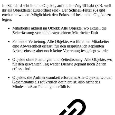
Im Standard seht ihr alle Objekte, auf die ihr Zugriff habt (z.B. weil
ihr als Objektleiter zugeordnet seid). Der
Schnell-Filter (6)
gibt
euch eine weitere Möglichkeit den Fokus auf bestimmte Objekte zu
legen:
Mitarbeiter aktuell im Objekt: Alle Objekte, wo aktuell die
Zeiterfassung von mindestens einem Mitarbeiter läuft
Fehlende Vertretung: Alle Objekte, wo für einen Mitarbeiter
eine Abwesenheit erfasst, für den ursprünglich geplanten
Arbeitseinsatz aber noch keine Vertretung festgelegt wurde
Objekte ohne Planungen und Zeiterfassung: Alle Objekte, wo
für den gewählten Tag weder Dienste geplant noch Zeiten
erfasst sind
Objekte, die Aufmerksamkeit erfordern: Alle Objekte, wo der
Gesamtstatus als rot/kritisch definiert ist, also nicht das
Mindestmaß an Planungen erfüllt ist