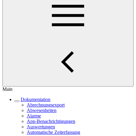
Main
Dokumentation
Abrechnungsexport
Abwesenheiten
Alarme
App-Benachrichtigungen
Auswertungen
Automatische Zeiterfassung