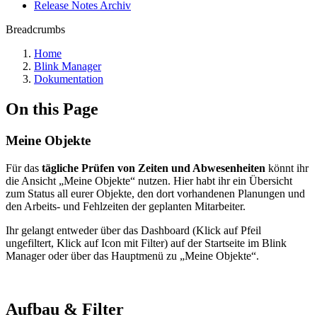
Release Notes Archiv
Breadcrumbs
Home
Blink Manager
Dokumentation
On this Page
Meine Objekte
Für das
tägliche Prüfen von Zeiten und Abwesenheiten
könnt ihr
die Ansicht „Meine Objekte“ nutzen. Hier habt ihr ein Übersicht
zum Status all eurer Objekte, den dort vorhandenen Planungen und
den Arbeits- und Fehlzeiten der geplanten Mitarbeiter.
Ihr gelangt entweder über das Dashboard (Klick auf Pfeil
ungefiltert, Klick auf Icon mit Filter) auf der Startseite im Blink
Manager oder über das Hauptmenü zu „Meine Objekte“.
Aufbau & Filter