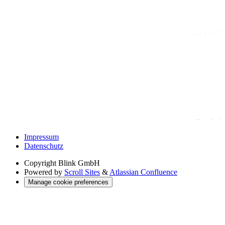
Impressum
Datenschutz
Copyright
Blink GmbH
Powered by
Scroll Sites
&
Atlassian Confluence
Manage cookie preferences