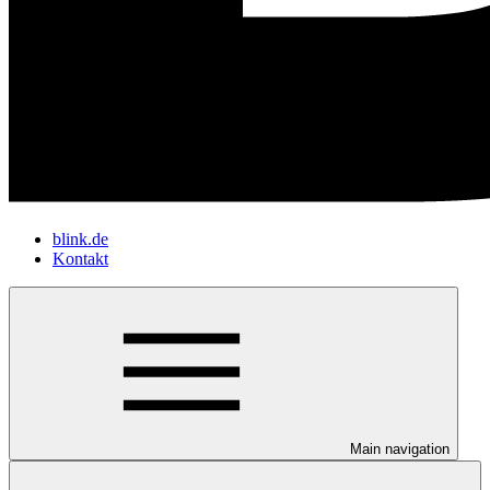
blink.de
Kontakt
Main navigation