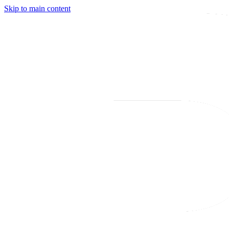
Skip to main content