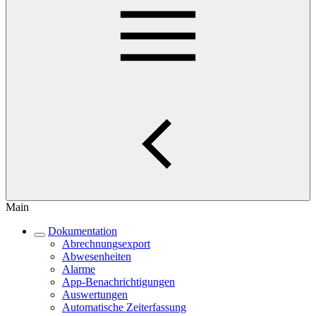
Main
Dokumentation
Abrechnungsexport
Abwesenheiten
Alarme
App-Benachrichtigungen
Auswertungen
Automatische Zeiterfassung