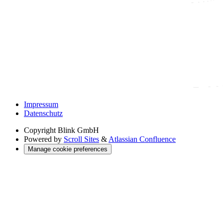
Impressum
Datenschutz
Copyright
Blink GmbH
Powered by
Scroll Sites
&
Atlassian Confluence
Manage cookie preferences