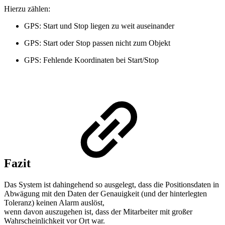
Hierzu zählen:
GPS: Start und Stop liegen zu weit auseinander
GPS: Start oder Stop passen nicht zum Objekt
GPS: Fehlende Koordinaten bei Start/Stop
Fazit
Das System ist dahingehend so ausgelegt, dass die Positionsdaten in
Abwägung mit den Daten der Genauigkeit (und der hinterlegten
Toleranz) keinen Alarm auslöst,
wenn davon auszugehen ist, dass der Mitarbeiter mit großer
Wahrscheinlichkeit vor Ort war.