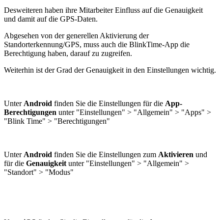
Desweiteren haben ihre Mitarbeiter Einfluss auf die Genauigkeit
und damit auf die GPS-Daten.
Abgesehen von der generellen Aktivierung der
Standorterkennung/GPS, muss auch die BlinkTime-App die
Berechtigung haben, darauf zu zugreifen.
Weiterhin ist der Grad der Genauigkeit in den Einstellungen wichtig.
Unter
Android
finden Sie die Einstellungen für die
App-
Berechtigungen
unter "Einstellungen" > "Allgemein" > "Apps" >
"Blink Time" > "Berechtigungen"
Unter
Android
finden Sie die Einstellungen zum
Aktivieren
und
für die
Genauigkeit
unter "Einstellungen" > "Allgemein" >
"Standort" > "Modus"