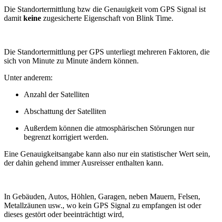
Die Standortermittlung bzw die Genauigkeit vom GPS Signal ist
damit
keine
zugesicherte Eigenschaft von Blink Time.
Die Standortermittlung per GPS unterliegt mehreren Faktoren, die
sich von Minute zu Minute ändern können.
Unter anderem:
Anzahl der Satelliten
Abschattung der Satelliten
Außerdem können die atmosphärischen Störungen nur
begrenzt korrigiert werden.
Eine Genauigkeitsangabe kann also nur ein statistischer Wert sein,
der dahin gehend immer Ausreisser enthalten kann.
In Gebäuden, Autos, Höhlen, Garagen, neben Mauern, Felsen,
Metallzäunen usw., wo kein GPS Signal zu empfangen ist oder
dieses gestört oder beeinträchtigt wird,