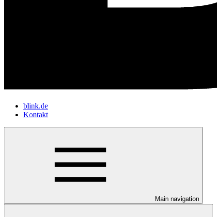
blink.de
Kontakt
Main navigation