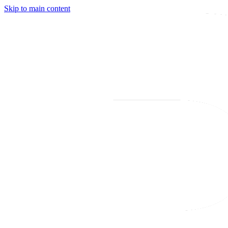
Skip to main content