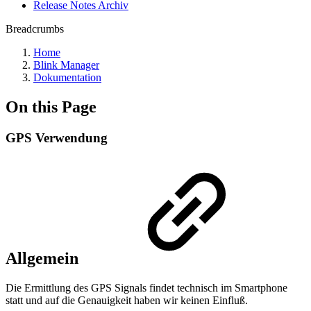
Release Notes Archiv
Breadcrumbs
Home
Blink Manager
Dokumentation
On this Page
GPS Verwendung
Allgemein
Die Ermittlung des GPS Signals findet technisch im Smartphone
statt und auf die Genauigkeit haben wir keinen Einfluß.