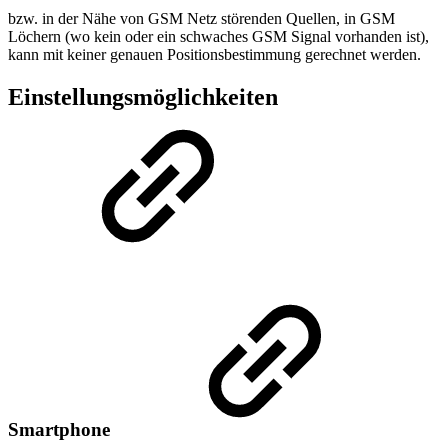
bzw. in der Nähe von GSM Netz störenden Quellen, in GSM
Löchern (wo kein oder ein schwaches GSM Signal vorhanden ist),
kann mit keiner genauen Positionsbestimmung gerechnet werden.
Einstellungsmöglichkeiten
Smartphone