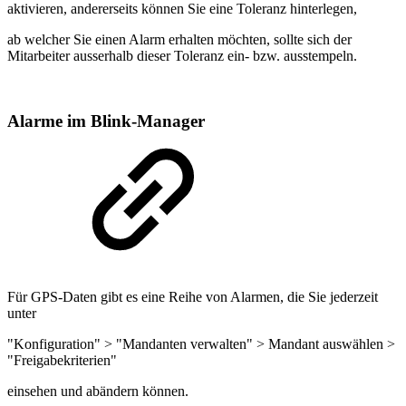
aktivieren, andererseits können Sie eine Toleranz hinterlegen,
ab welcher Sie einen Alarm erhalten möchten, sollte sich der
Mitarbeiter ausserhalb dieser Toleranz ein- bzw. ausstempeln.
Alarme im Blink-Manager
Für GPS-Daten gibt es eine Reihe von Alarmen, die Sie jederzeit
unter
"Konfiguration" > "Mandanten verwalten" > Mandant auswählen >
"Freigabekriterien"
einsehen und abändern können.