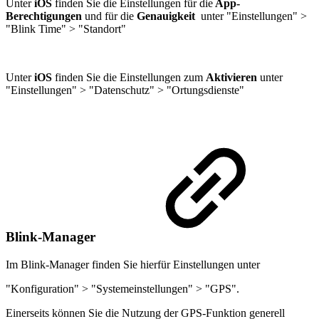
Unter
iOS
finden Sie die Einstellungen für die
App-
Berechtigungen
und für die
Genauigkeit
unter "Einstellungen" >
"Blink Time" > "Standort"
Unter
iOS
finden Sie die Einstellungen zum
Aktivieren
unter
"Einstellungen" > "Datenschutz" > "Ortungsdienste"
Blink-Manager
Im Blink-Manager finden Sie hierfür Einstellungen unter
"Konfiguration" > "Systemeinstellungen" > "GPS".
Einerseits können Sie die Nutzung der GPS-Funktion generell