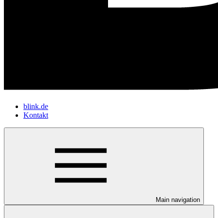
blink.de
Kontakt
Main navigation