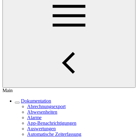
Main
Dokumentation
Abrechnungsexport
Abwesenheiten
Alarme
App-Benachrichtigungen
Auswertungen
Automatische Zeiterfassung