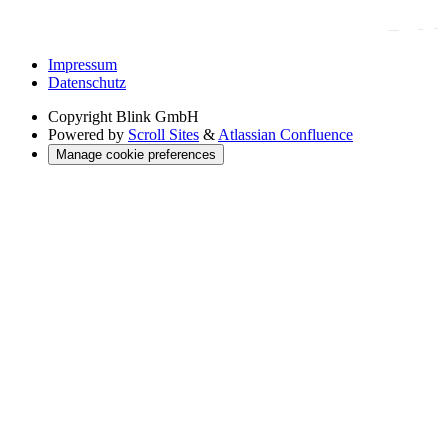
Impressum
Datenschutz
Copyright
Blink GmbH
Powered by
Scroll Sites
&
Atlassian Confluence
Manage cookie preferences