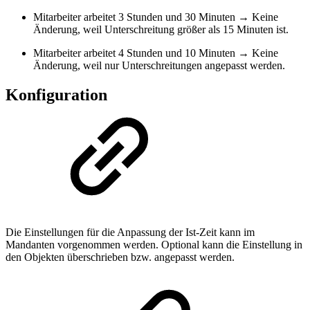
Mitarbeiter arbeitet 3 Stunden und 30 Minuten → Keine
Änderung, weil Unterschreitung größer als 15 Minuten ist.
Mitarbeiter arbeitet 4 Stunden und 10 Minuten → Keine
Änderung, weil nur Unterschreitungen angepasst werden.
Konfiguration
Die Einstellungen für die Anpassung der Ist-Zeit kann im
Mandanten vorgenommen werden. Optional kann die Einstellung in
den Objekten überschrieben bzw. angepasst werden.