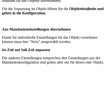
Mandant für alle Objekte übernommen.
Für die Anpassung im Objekt öffnen Sie die
Objektdetailseite und
gehen in die Konfiguration.
Aus Mandanteneinstellungen übernehmen
Damit Sie individuelle Einstellungen für das Objekt vornehmen
können muss hier "Nein" ausgewählt werden.
Ist-Zeit auf Soll-Zeit anpassen
Die anderen Einstellungen entsprechen den Einstellungen aus der
Mandantenkonfiguration und gelten aber nur für dieses eine Objekt.