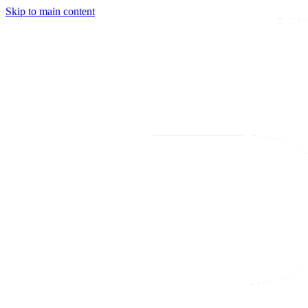
Skip to main content