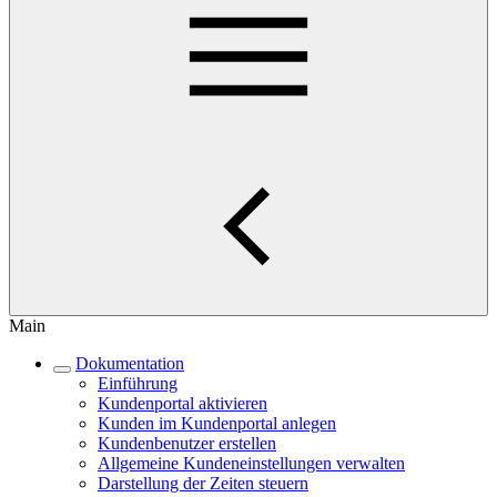
Main
Dokumentation
Einführung
Kundenportal aktivieren
Kunden im Kundenportal anlegen
Kundenbenutzer erstellen
Allgemeine Kundeneinstellungen verwalten
Darstellung der Zeiten steuern