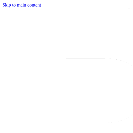
Skip to main content