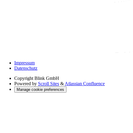
Impressum
Datenschutz
Copyright
Blink GmbH
Powered by
Scroll Sites
&
Atlassian Confluence
Manage cookie preferences