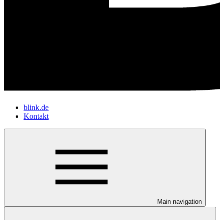
blink.de
Kontakt
Main navigation