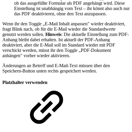
ob das ausgefüllte Formular als PDF angehängt wird. Diese
Einstellung ist unabhängig vom Text – ihr könnt also auch nur
das PDF deaktivieren, ohne den Text anzupassen.
Wenn ihr den Toggle „E-Mail Inhalt anpassen" wieder deaktiviert,
fragt Blink nach, ob für die E-Mail wieder die Standardwerte
genutzt werden sollen.
Hinweis
: Die aktuelle Einstellung zum PDF-
Anhang bleibt dabei erhalten. Ist aktuell der PDF-Anhang
deaktiviert, aber die E-Mail soll im Standard wieder mit PDF
verschickt werden, müsst ihr den Toggle „PDF-Dokument
anhängen" vorher wieder aktivieren.
Änderungen an Betreff und E-Mail-Text müssen über den
Speichern-Button unten rechts gespeichert werden.
Platzhalter verwenden