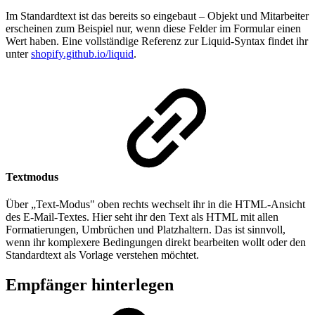
Im Standardtext ist das bereits so eingebaut – Objekt und Mitarbeiter
erscheinen zum Beispiel nur, wenn diese Felder im Formular einen
Wert haben. Eine vollständige Referenz zur Liquid-Syntax findet ihr
unter
shopify.github.io/liquid
.
Textmodus
Über „Text-Modus" oben rechts wechselt ihr in die HTML-Ansicht
des E-Mail-Textes. Hier seht ihr den Text als HTML mit allen
Formatierungen, Umbrüchen und Platzhaltern. Das ist sinnvoll,
wenn ihr komplexere Bedingungen direkt bearbeiten wollt oder den
Standardtext als Vorlage verstehen möchtet.
Empfänger hinterlegen