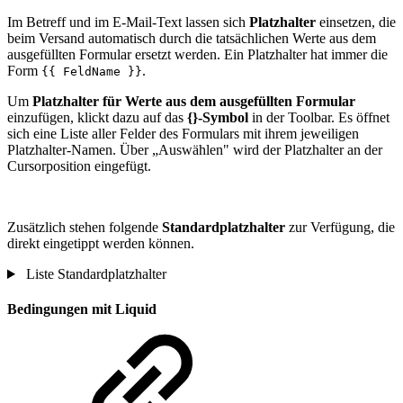
Im Betreff und im E-Mail-Text lassen sich
Platzhalter
einsetzen, die
beim Versand automatisch durch die tatsächlichen Werte aus dem
ausgefüllten Formular ersetzt werden. Ein Platzhalter hat immer die
Form
.
{{ FeldName }}
Um
Platzhalter für Werte aus dem ausgefüllten Formular
einzufügen, klickt dazu auf das
{}-Symbol
in der Toolbar. Es öffnet
sich eine Liste aller Felder des Formulars mit ihrem jeweiligen
Platzhalter-Namen. Über „Auswählen" wird der Platzhalter an der
Cursorposition eingefügt.
Zusätzlich stehen folgende
Standardplatzhalter
zur Verfügung, die
direkt eingetippt werden können.
Liste Standardplatzhalter
Bedingungen mit Liquid