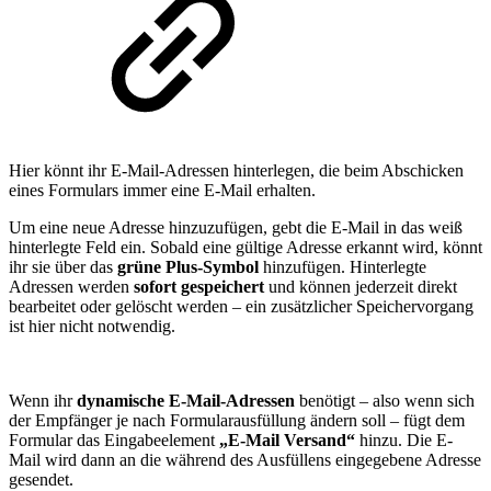
Hier könnt ihr E-Mail-Adressen hinterlegen, die beim Abschicken
eines Formulars immer eine E-Mail erhalten.
Um eine neue Adresse hinzuzufügen, gebt die E-Mail in das weiß
hinterlegte Feld ein. Sobald eine gültige Adresse erkannt wird, könnt
ihr sie über das
grüne Plus-Symbol
hinzufügen. Hinterlegte
Adressen werden
sofort gespeichert
und können jederzeit direkt
bearbeitet oder gelöscht werden – ein zusätzlicher Speichervorgang
ist hier nicht notwendig.
Wenn ihr
dynamische E-Mail-Adressen
benötigt – also wenn sich
der Empfänger je nach Formularausfüllung ändern soll – fügt dem
Formular das Eingabeelement
„E-Mail Versand“
hinzu. Die E-
Mail wird dann an die während des Ausfüllens eingegebene Adresse
gesendet.