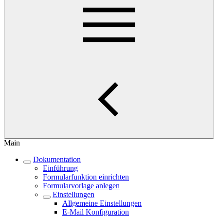
Main
Dokumentation
Einführung
Formularfunktion einrichten
Formularvorlage anlegen
Einstellungen
Allgemeine Einstellungen
E-Mail Konfiguration