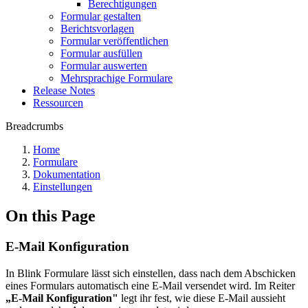
Berechtigungen
Formular gestalten
Berichtsvorlagen
Formular veröffentlichen
Formular ausfüllen
Formular auswerten
Mehrsprachige Formulare
Release Notes
Ressourcen
Breadcrumbs
Home
Formulare
Dokumentation
Einstellungen
On this Page
E-Mail Konfiguration
In Blink Formulare lässt sich einstellen, dass nach dem Abschicken
eines Formulars automatisch eine E-Mail versendet wird. Im Reiter
„E-Mail Konfiguration"
legt ihr fest, wie diese E-Mail aussieht