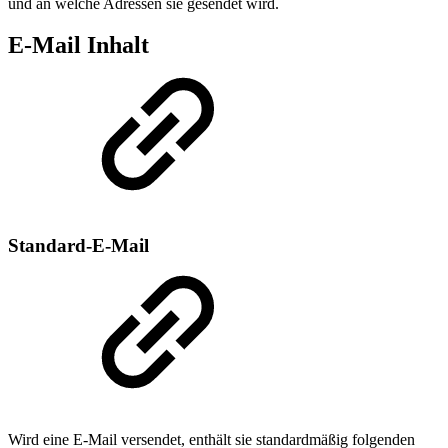
und an welche Adressen sie gesendet wird.
E-Mail Inhalt
Standard-E-Mail
Wird eine E-Mail versendet, enthält sie standardmäßig folgenden