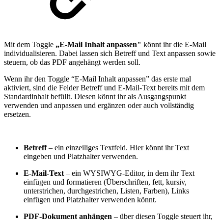
Mit dem Toggle
„E-Mail Inhalt anpassen"
könnt ihr die E-Mail
individualisieren. Dabei lassen sich Betreff und Text anpassen sowie
steuern, ob das PDF angehängt werden soll.
Wenn ihr den Toggle “E-Mail Inhalt anpassen” das erste mal
aktiviert, sind die Felder Betreff und E-Mail-Text bereits mit dem
Standardinhalt befüllt. Diesen könnt ihr als Ausgangspunkt
verwenden und anpassen und ergänzen oder auch vollständig
ersetzen.
Betreff
– ein einzeiliges Textfeld. Hier könnt ihr Text
eingeben und Platzhalter verwenden.
E-Mail-Text
– ein WYSIWYG-Editor, in dem ihr Text
einfügen und formatieren (Überschriften, fett, kursiv,
unterstrichen, durchgestrichen, Listen, Farben), Links
einfügen und Platzhalter verwenden könnt.
PDF-Dokument anhängen
– über diesen Toggle steuert ihr,