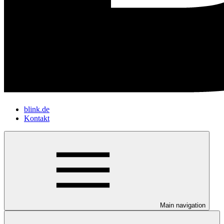
blink.de
Kontakt
Main navigation