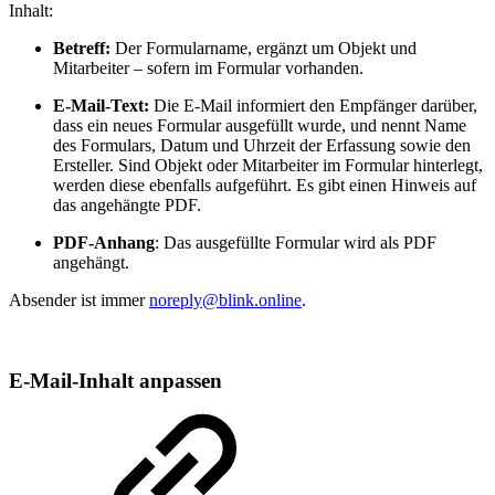
Inhalt:
Betreff:
Der Formularname, ergänzt um Objekt und
Mitarbeiter – sofern im Formular vorhanden.
E-Mail-Text:
Die E-Mail informiert den Empfänger darüber,
dass ein neues Formular ausgefüllt wurde, und nennt Name
des Formulars, Datum und Uhrzeit der Erfassung sowie den
Ersteller. Sind Objekt oder Mitarbeiter im Formular hinterlegt,
werden diese ebenfalls aufgeführt. Es gibt einen Hinweis auf
das angehängte PDF.
PDF-Anhang
: Das ausgefüllte Formular wird als PDF
angehängt.
Absender ist immer
noreply@blink.online
.
E-Mail-Inhalt anpassen