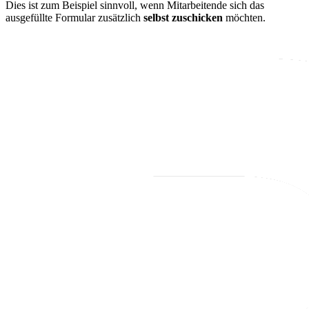
Dies ist zum Beispiel sinnvoll, wenn Mitarbeitende sich das
ausgefüllte Formular zusätzlich
selbst zuschicken
möchten.