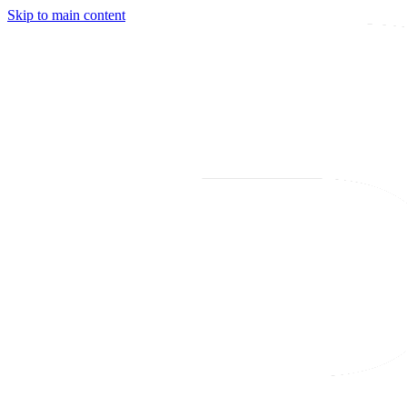
Skip to main content