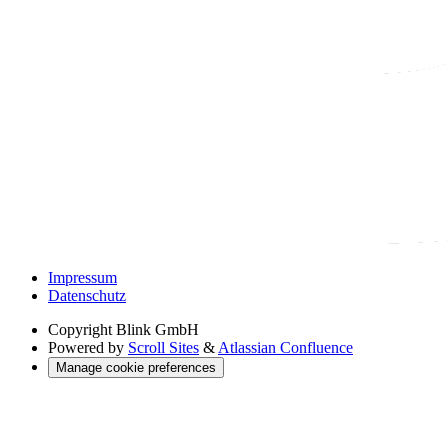
Impressum
Datenschutz
Copyright
Blink GmbH
Powered by
Scroll Sites
&
Atlassian Confluence
Manage cookie preferences