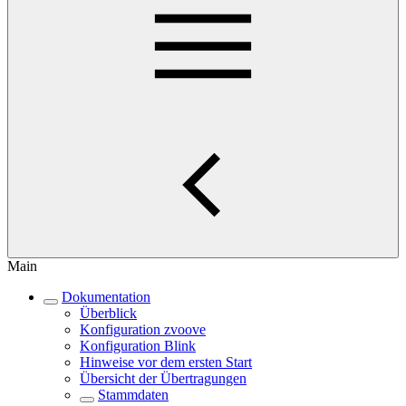
Main
Dokumentation
Überblick
Konfiguration zvoove
Konfiguration Blink
Hinweise vor dem ersten Start
Übersicht der Übertragungen
Stammdaten