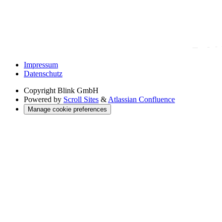
Impressum
Datenschutz
Copyright
Blink GmbH
Powered by
Scroll Sites
&
Atlassian Confluence
Manage cookie preferences