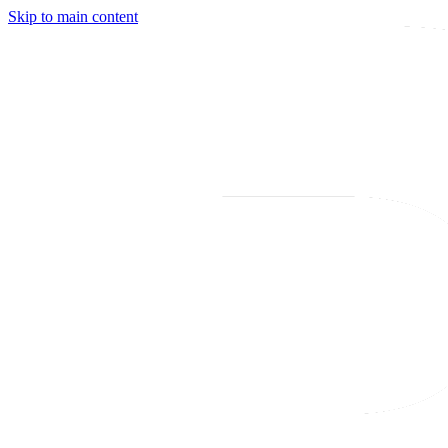
Skip to main content