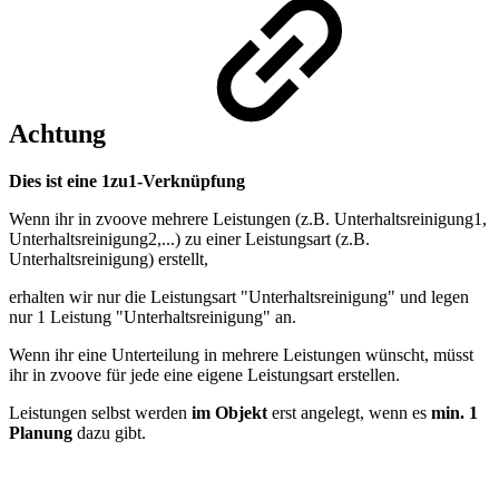
Achtung
Dies ist eine 1zu1-Verknüpfung
Wenn ihr in zvoove mehrere Leistungen (z.B. Unterhaltsreinigung1,
Unterhaltsreinigung2,...) zu einer Leistungsart (z.B.
Unterhaltsreinigung) erstellt,
erhalten wir nur die Leistungsart "Unterhaltsreinigung" und legen
nur 1 Leistung "Unterhaltsreinigung" an.
Wenn ihr eine Unterteilung in mehrere Leistungen wünscht, müsst
ihr in zvoove für jede eine eigene Leistungsart erstellen.
Leistungen selbst werden
im Objekt
erst angelegt, wenn es
min. 1
Planung
dazu gibt.