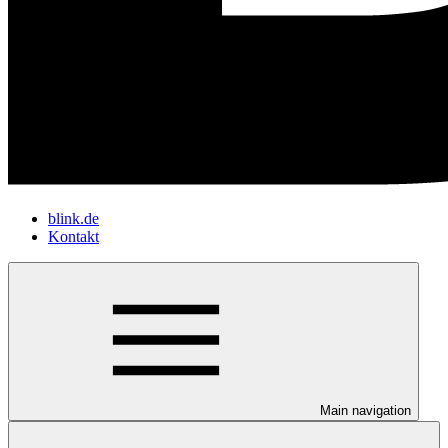
blink.de
Kontakt
Main navigation