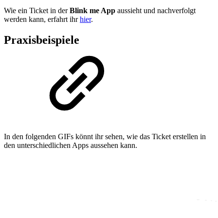
Wie ein Ticket in der
Blink me App
aussieht und nachverfolgt
werden kann, erfahrt ihr
hier
.
Praxisbeispiele
In den folgenden GIFs könnt ihr sehen, wie das Ticket erstellen in
den unterschiedlichen Apps aussehen kann.