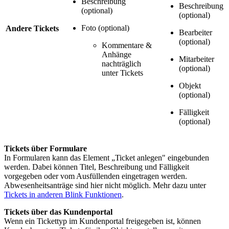
Beschreibung
Beschreibung
(optional)
(optional)
Foto (optional)
Andere Tickets
Bearbeiter
(optional)
Kommentare &
Anhänge
Mitarbeiter
nachträglich
(optional)
unter Tickets
Objekt
(optional)
Fälligkeit
(optional)
Tickets über Formulare
In Formularen kann das Element „Ticket anlegen" eingebunden
werden. Dabei können Titel, Beschreibung und Fälligkeit
vorgegeben oder vom Ausfüllenden eingetragen werden.
Abwesenheitsanträge sind hier nicht möglich. Mehr dazu unter
Tickets in anderen Blink Funktionen
.
Tickets über das Kundenportal
Wenn ein Tickettyp im Kundenportal freigegeben ist, können