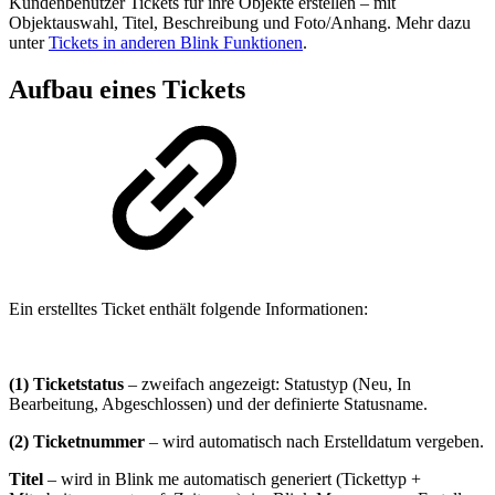
Kundenbenutzer Tickets für ihre Objekte erstellen – mit
Objektauswahl, Titel, Beschreibung und Foto/Anhang. Mehr dazu
unter
Tickets in anderen Blink Funktionen
.
Aufbau eines Tickets
Ein erstelltes Ticket enthält folgende Informationen:
(1) Ticketstatus
– zweifach angezeigt: Statustyp (Neu, In
Bearbeitung, Abgeschlossen) und der definierte Statusname.
(2) Ticketnummer
– wird automatisch nach Erstelldatum vergeben.
Titel
– wird in Blink me automatisch generiert (Tickettyp +