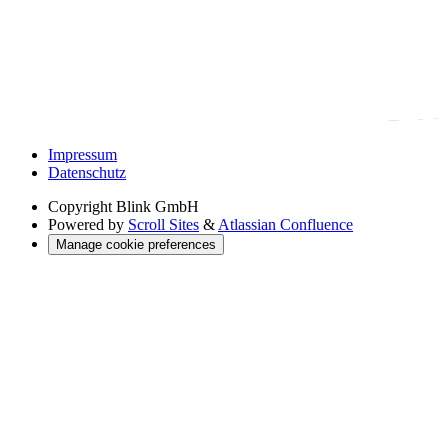
Impressum
Datenschutz
Copyright
Blink GmbH
Powered by
Scroll Sites
&
Atlassian Confluence
Manage cookie preferences