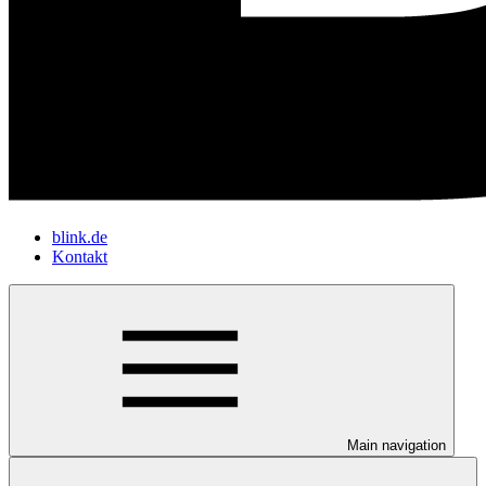
blink.de
Kontakt
Main navigation