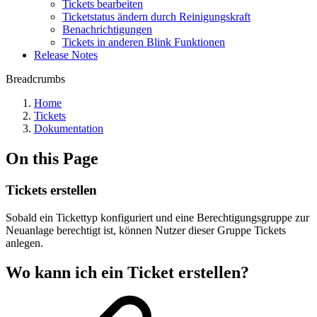
Tickets bearbeiten
Ticketstatus ändern durch Reinigungskraft
Benachrichtigungen
Tickets in anderen Blink Funktionen
Release Notes
Breadcrumbs
Home
Tickets
Dokumentation
On this Page
Tickets erstellen
Sobald ein Tickettyp konfiguriert und eine Berechtigungsgruppe zur
Neuanlage berechtigt ist, können Nutzer dieser Gruppe Tickets
anlegen.
Wo kann ich ein Ticket erstellen?