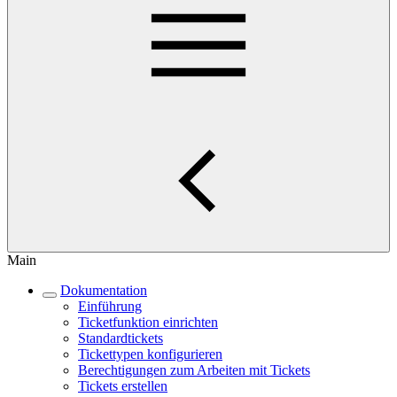
Main
Dokumentation
Einführung
Ticketfunktion einrichten
Standardtickets
Tickettypen konfigurieren
Berechtigungen zum Arbeiten mit Tickets
Tickets erstellen