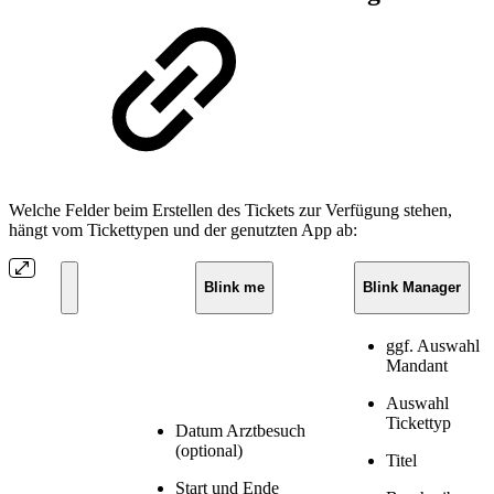
Welche Felder beim Erstellen des Tickets zur Verfügung stehen,
hängt vom Tickettypen und der genutzten App ab:
Blink me
Blink Manager
ggf. Auswahl
Mandant
Auswahl
Tickettyp
Datum Arztbesuch
(optional)
Titel
Start und Ende