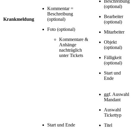
Beschreibung
(optional)
Kommentar =
Beschreibung
Bearbeiter
Krankmeldung
(optional)
(optional)
Foto (optional)
Mitarbeiter
Kommentare &
Objekt
Anhänge
(optional)
nachträglich
unter Tickets
Fälligkeit
(optional)
Start und
Ende
ggf. Auswahl
Mandant
Auswahl
Tickettyp
Start und Ende
Titel