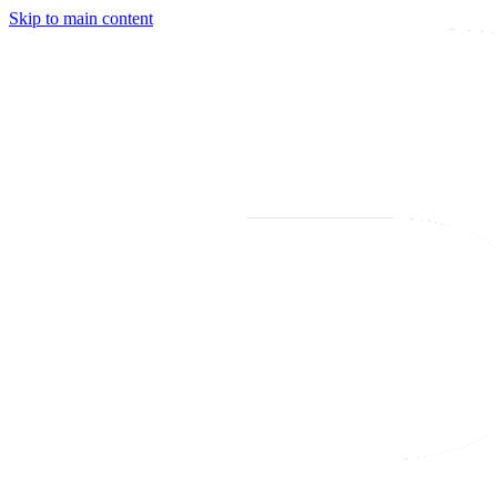
Skip to main content