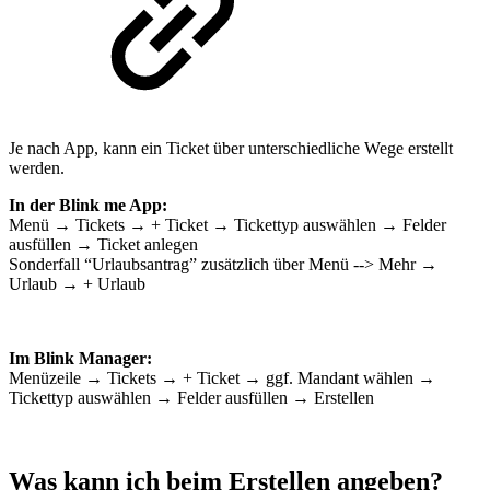
Je nach App, kann ein Ticket über unterschiedliche Wege erstellt
werden.
In der Blink me App:
Menü → Tickets → + Ticket → Tickettyp auswählen → Felder
ausfüllen → Ticket anlegen
Sonderfall “Urlaubsantrag” zusätzlich über Menü --> Mehr →
Urlaub → + Urlaub
Im Blink Manager:
Menüzeile → Tickets → + Ticket → ggf. Mandant wählen →
Tickettyp auswählen → Felder ausfüllen → Erstellen
Was kann ich beim Erstellen angeben?