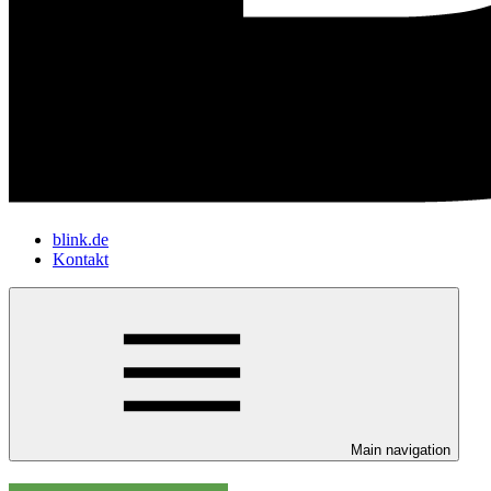
blink.de
Kontakt
Main navigation