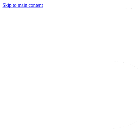
Skip to main content