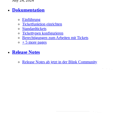
July 24, 2024
Dokumentation
Einführung
Ticketfunktion einrichten
Standardtickets
Tickettypen konfigurieren
Berechtigungen zum Arbeiten mit Tickets
+
5 more pages
Release Notes
Release Notes ab jetzt in der Blink Community