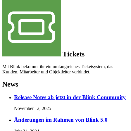
Tickets
Mit Blink bekommt ihr ein umfangreiches Ticketsystem, das
Kunden, Mitarbeiter und Objektleiter verbindet.
News
Release Notes ab jetzt in der Blink Community
November 12, 2025
Änderungen im Rahmen von Blink 5.0