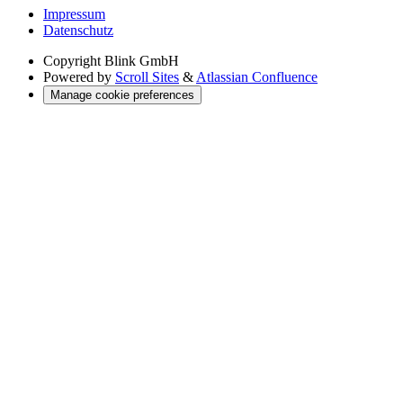
Impressum
Datenschutz
Copyright
Blink GmbH
Powered by
Scroll Sites
&
Atlassian Confluence
Manage cookie preferences