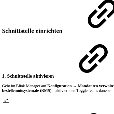
Schnittstelle einrichten
1. Schnittstelle aktivieren
Geht im Blink Manager auf
Konfiguration → Mandanten verwalt
bestellenmitsystem.de (BMS)
– aktiviert den Toggle rechts daneben