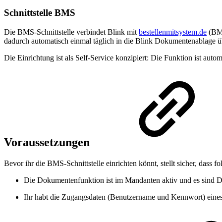
Schnittstelle BMS
Die BMS-Schnittstelle verbindet Blink mit
bestellenmitsystem.de
(BMS
dadurch automatisch einmal täglich in die Blink Dokumentenablage ü
Die Einrichtung ist als Self-Service konzipiert: Die Funktion ist autom
Voraussetzungen
Bevor ihr die BMS-Schnittstelle einrichten könnt, stellt sicher, dass f
Die Dokumentenfunktion ist im Mandanten aktiv und es sind 
Ihr habt die Zugangsdaten (Benutzername und Kennwort) eine