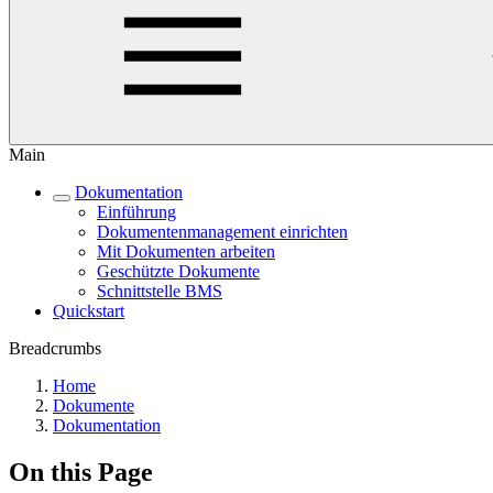
Main
Dokumentation
Einführung
Dokumentenmanagement einrichten
Mit Dokumenten arbeiten
Geschützte Dokumente
Schnittstelle BMS
Quickstart
Breadcrumbs
Home
Dokumente
Dokumentation
On this Page