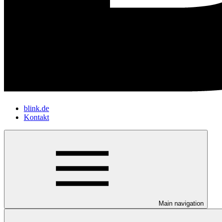
blink.de
Kontakt
Main navigation