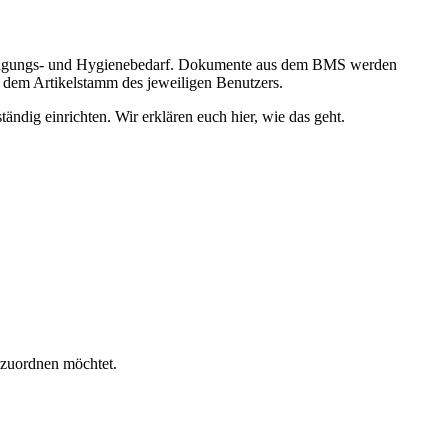
inigungs- und Hygienebedarf. Dokumente aus dem BMS werden
 dem Artikelstamm des jeweiligen Benutzers.
ständig einrichten. Wir erklären euch hier, wie das geht.
zuordnen möchtet.