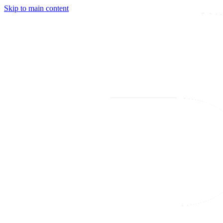
Skip to main content