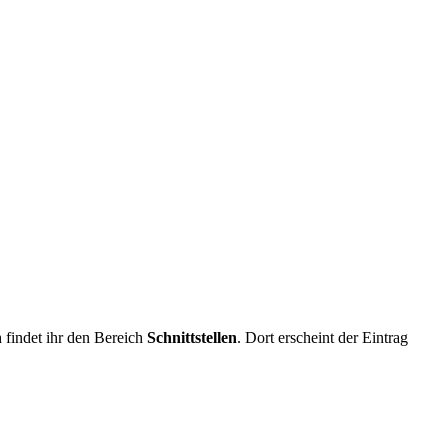
n
findet ihr den Bereich
Schnittstellen
. Dort erscheint der Eintrag