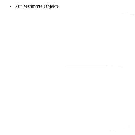
Nur bestimmte Objekte