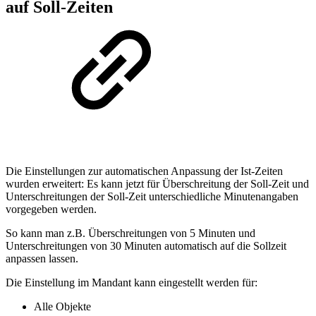
auf Soll-Zeiten
Die Einstellungen zur automatischen Anpassung der Ist-Zeiten
wurden erweitert: Es kann jetzt für Überschreitung der Soll-Zeit und
Unterschreitungen der Soll-Zeit unterschiedliche Minutenangaben
vorgegeben werden.
So kann man z.B. Überschreitungen von 5 Minuten und
Unterschreitungen von 30 Minuten automatisch auf die Sollzeit
anpassen lassen.
Die Einstellung im Mandant kann eingestellt werden für:
Alle Objekte