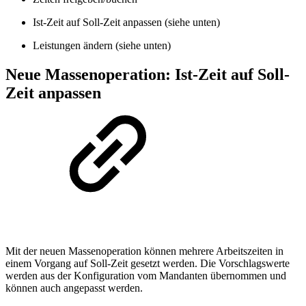
Ist-Zeit auf Soll-Zeit anpassen (siehe unten)
Leistungen ändern (siehe unten)
Neue Massenoperation: Ist-Zeit auf Soll-
Zeit anpassen
Mit der neuen Massenoperation können mehrere Arbeitszeiten in
einem Vorgang auf Soll-Zeit gesetzt werden. Die Vorschlagswerte
werden aus der Konfiguration vom Mandanten übernommen und
können auch angepasst werden.