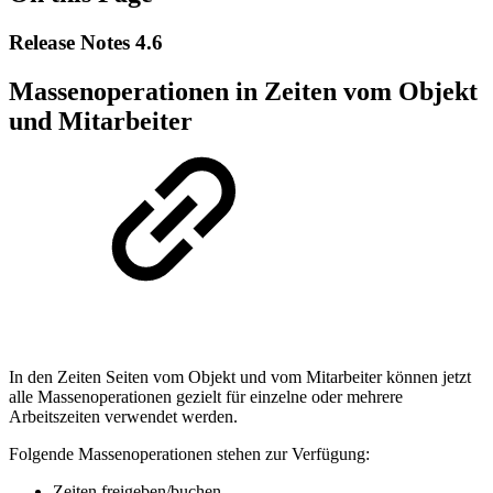
Release Notes 4.6
Massenoperationen in Zeiten vom Objekt
und Mitarbeiter
In den Zeiten Seiten vom Objekt und vom Mitarbeiter können jetzt
alle Massenoperationen gezielt für einzelne oder mehrere
Arbeitszeiten verwendet werden.
Folgende Massenoperationen stehen zur Verfügung:
Zeiten freigeben/buchen