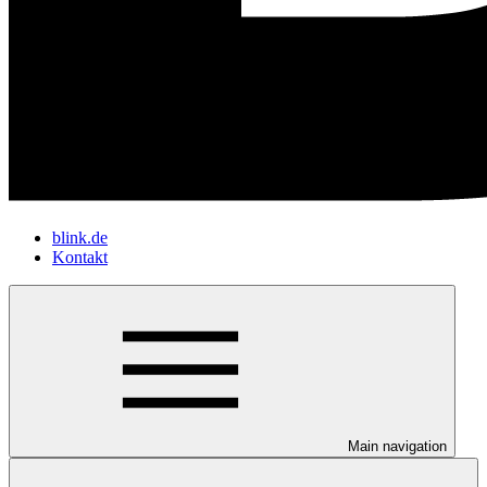
blink.de
Kontakt
Main navigation