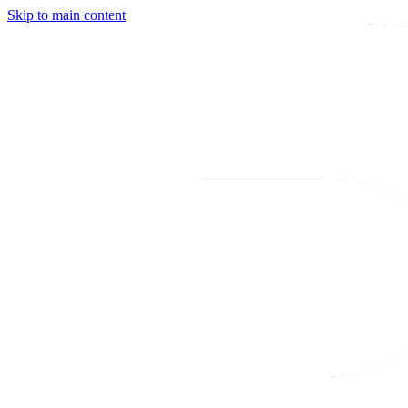
Skip to main content