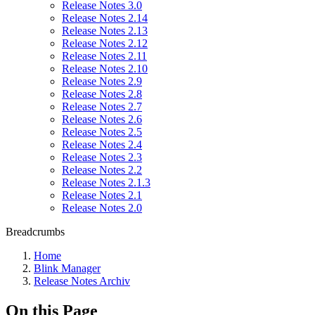
Release Notes 3.0
Release Notes 2.14
Release Notes 2.13
Release Notes 2.12
Release Notes 2.11
Release Notes 2.10
Release Notes 2.9
Release Notes 2.8
Release Notes 2.7
Release Notes 2.6
Release Notes 2.5
Release Notes 2.4
Release Notes 2.3
Release Notes 2.2
Release Notes 2.1.3
Release Notes 2.1
Release Notes 2.0
Breadcrumbs
Home
Blink Manager
Release Notes Archiv
On this Page