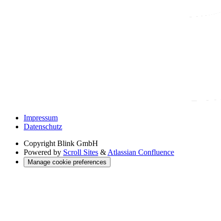
Impressum
Datenschutz
Copyright
Blink GmbH
Powered by
Scroll Sites
&
Atlassian Confluence
Manage cookie preferences