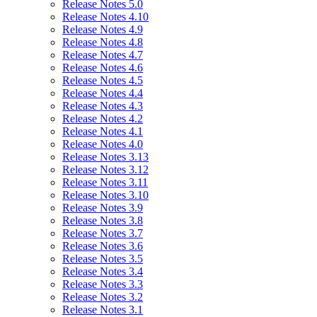
Release Notes 5.0
Release Notes 4.10
Release Notes 4.9
Release Notes 4.8
Release Notes 4.7
Release Notes 4.6
Release Notes 4.5
Release Notes 4.4
Release Notes 4.3
Release Notes 4.2
Release Notes 4.1
Release Notes 4.0
Release Notes 3.13
Release Notes 3.12
Release Notes 3.11
Release Notes 3.10
Release Notes 3.9
Release Notes 3.8
Release Notes 3.7
Release Notes 3.6
Release Notes 3.5
Release Notes 3.4
Release Notes 3.3
Release Notes 3.2
Release Notes 3.1