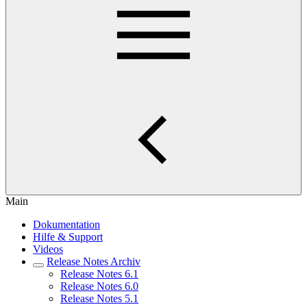
Main
Dokumentation
Hilfe & Support
Videos
Release Notes Archiv
Release Notes 6.1
Release Notes 6.0
Release Notes 5.1