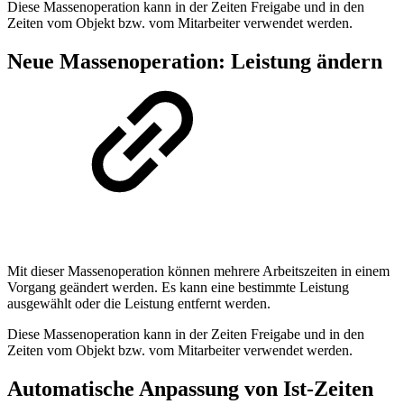
Diese Massenoperation kann in der Zeiten Freigabe und in den
Zeiten vom Objekt bzw. vom Mitarbeiter verwendet werden.
Neue Massenoperation: Leistung ändern
Mit dieser Massenoperation können mehrere Arbeitszeiten in einem
Vorgang geändert werden. Es kann eine bestimmte Leistung
ausgewählt oder die Leistung entfernt werden.
Diese Massenoperation kann in der Zeiten Freigabe und in den
Zeiten vom Objekt bzw. vom Mitarbeiter verwendet werden.
Automatische Anpassung von Ist-Zeiten