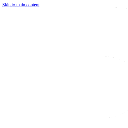
Skip to main content