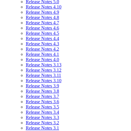
Release Notes 5.0
Release Notes 4.10
Release Notes 4.9
Release Notes 4.8
Release Notes 4.7
Release Notes 4.6
Release Notes 4.5
Release Notes 4.4
Release Notes 4.3
Release Notes 4.2
Release Notes 4.1
Release Notes 4.0
Release Notes 3.13
Release Notes 3.12
Release Notes 3.11
Release Notes 3.10
Release Notes 3.9
Release Notes 3.8
Release Notes 3.7
Release Notes 3.6
Release Notes 3.5
Release Notes 3.4
Release Notes 3.3
Release Notes 3.2
Release Notes 3.1