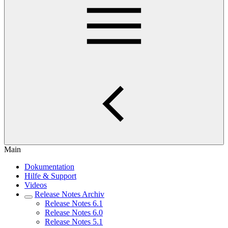
Main
Dokumentation
Hilfe & Support
Videos
Release Notes Archiv
Release Notes 6.1
Release Notes 6.0
Release Notes 5.1