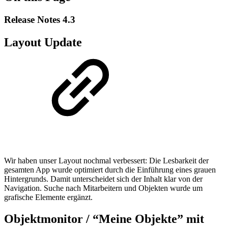
Release Notes 4.3
Layout Update
Wir haben unser Layout nochmal verbessert: Die Lesbarkeit der
gesamten App wurde optimiert durch die Einführung eines grauen
Hintergrunds. Damit unterscheidet sich der Inhalt klar von der
Navigation. Suche nach Mitarbeitern und Objekten wurde um
grafische Elemente ergänzt.
Objektmonitor / “Meine Objekte” mit