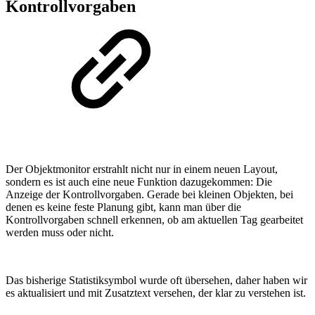
Kontrollvorgaben
Der Objektmonitor erstrahlt nicht nur in einem neuen Layout,
sondern es ist auch eine neue Funktion dazugekommen: Die
Anzeige der Kontrollvorgaben. Gerade bei kleinen Objekten, bei
denen es keine feste Planung gibt, kann man über die
Kontrollvorgaben schnell erkennen, ob am aktuellen Tag gearbeitet
werden muss oder nicht.
Das bisherige Statistiksymbol wurde oft übersehen, daher haben wir
es aktualisiert und mit Zusatztext versehen, der klar zu verstehen ist.