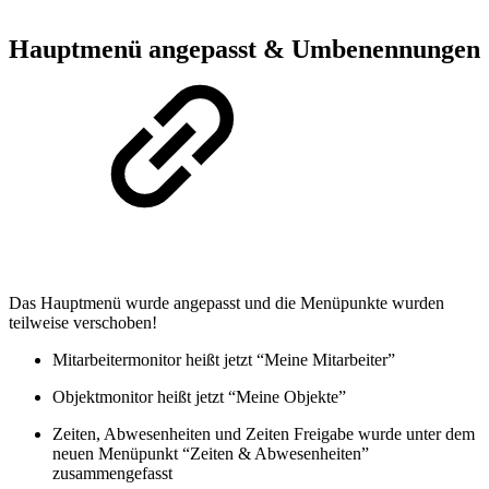
Hauptmenü angepasst & Umbenennungen
Das Hauptmenü wurde angepasst und die Menüpunkte wurden
teilweise verschoben!
Mitarbeitermonitor heißt jetzt “Meine Mitarbeiter”
Objektmonitor heißt jetzt “Meine Objekte”
Zeiten, Abwesenheiten und Zeiten Freigabe wurde unter dem
neuen Menüpunkt “Zeiten & Abwesenheiten”
zusammengefasst