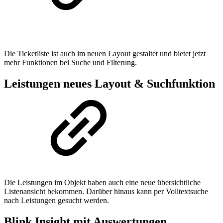
Die Ticketliste ist auch im neuen Layout gestaltet und bietet jetzt
mehr Funktionen bei Suche und Filterung.
Leistungen neues Layout & Suchfunktion
Die Leistungen im Objekt haben auch eine neue übersichtliche
Listenansicht bekommen. Darüber hinaus kann per Volltextsuche
nach Leistungen gesucht werden.
Blink Insight mit Auswertungen