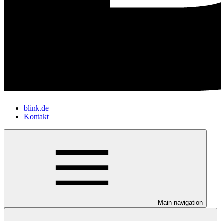
blink.de
Kontakt
Main navigation