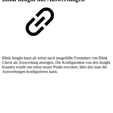
Blink Insight kann ab sofort auch ausgefüllte Formulare von Blink
Check als Auswertung anzeigen. Die Konfiguration von den Insight
Kunden wurde um einen neuen Punkt erweitert, über den man die
Auswertungen konfigurieren kann.