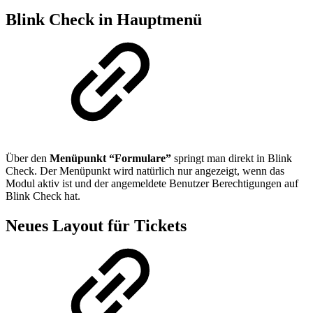
Blink Check in Hauptmenü
Über den
Menüpunkt “Formulare”
springt man direkt in Blink
Check. Der Menüpunkt wird natürlich nur angezeigt, wenn das
Modul aktiv ist und der angemeldete Benutzer Berechtigungen auf
Blink Check hat.
Neues Layout für Tickets