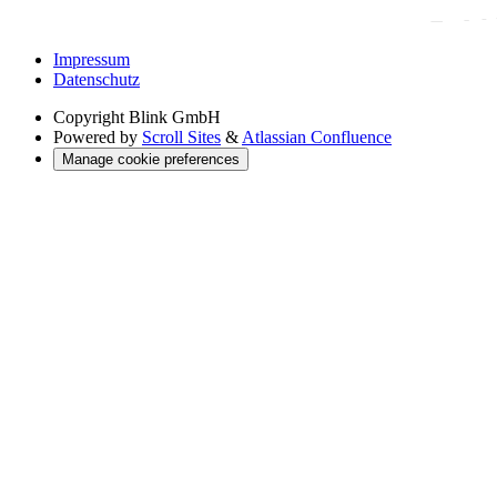
Impressum
Datenschutz
Copyright
Blink GmbH
Powered by
Scroll Sites
&
Atlassian Confluence
Manage cookie preferences