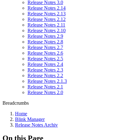
Release Notes 3.0
Release Notes 2.14
Release Notes 2.13
Release Notes 2.12
Release Notes 2.11
Release Notes 2.10
Release Notes 2.9
Release Notes 2.8
Release Notes 2.7
Release Notes 2.6
Release Notes 2.5
Release Notes 2.4
Release Notes 2.3
Release Notes 2.2
Release Notes 2.1.3
Release Notes 2.1
Release Notes 2.0
Breadcrumbs
Home
Blink Manager
Release Notes Archiv
On this Page