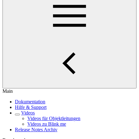
Main
Dokumentation
Hilfe & Support
Videos
Videos für Objektleitungen
Videos zu Blink me
Release Notes Archiv