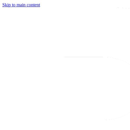
Skip to main content