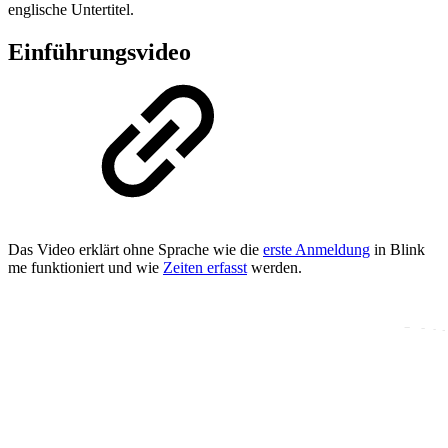
englische Untertitel.
Einführungsvideo
Das Video erklärt ohne Sprache wie die
erste Anmeldung
in Blink
me funktioniert und wie
Zeiten erfasst
werden.