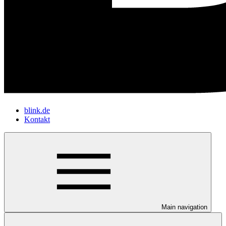
blink.de
Kontakt
Main navigation