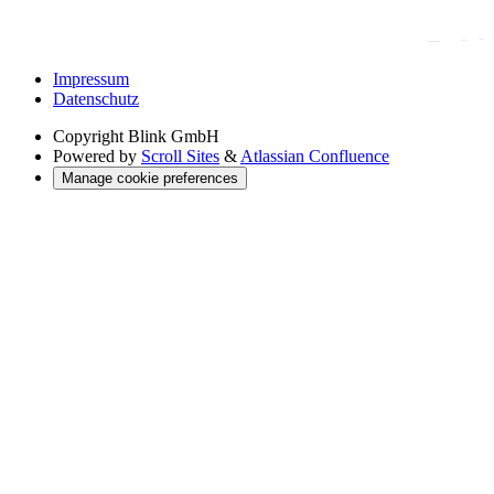
Impressum
Datenschutz
Copyright
Blink GmbH
Powered by
Scroll Sites
&
Atlassian Confluence
Manage cookie preferences