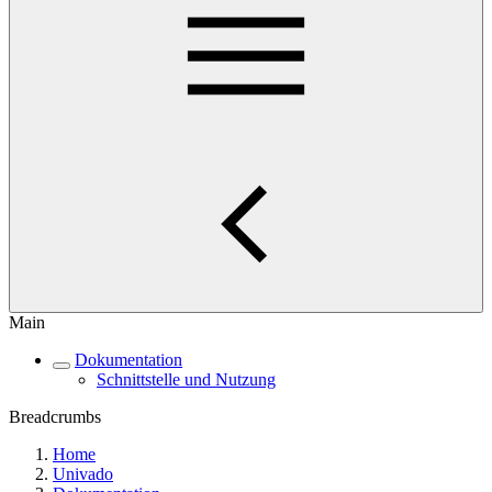
Main
Dokumentation
Schnittstelle und Nutzung
Breadcrumbs
Home
Univado