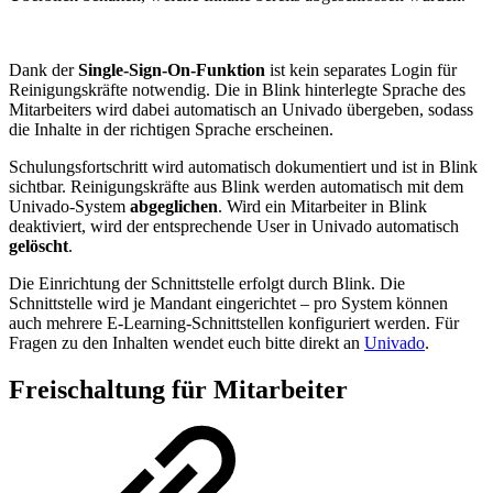
Dank der
Single-Sign-On-Funktion
ist kein separates Login für
Reinigungskräfte notwendig. Die in Blink hinterlegte Sprache des
Mitarbeiters wird dabei automatisch an Univado übergeben, sodass
die Inhalte in der richtigen Sprache erscheinen.
Schulungsfortschritt wird automatisch dokumentiert und ist in Blink
sichtbar. Reinigungskräfte aus Blink werden automatisch mit dem
Univado-System
abgeglichen
. Wird ein Mitarbeiter in Blink
deaktiviert, wird der entsprechende User in Univado automatisch
gelöscht
.
Die Einrichtung der Schnittstelle erfolgt durch Blink. Die
Schnittstelle wird je Mandant eingerichtet – pro System können
auch mehrere E-Learning-Schnittstellen konfiguriert werden. Für
Fragen zu den Inhalten wendet euch bitte direkt an
Univado
.
Freischaltung für Mitarbeiter