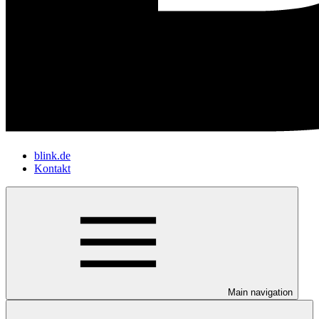
blink.de
Kontakt
Main navigation