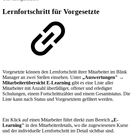
Lernfortschritt für Vorgesetzte
Vorgesetzte können den Lernfortschritt ihrer Mitarbeiter im Blink
Manager an zwei Stellen einsehen. Unter
„Auswertungen" →
Mitarbeiterübersicht E-Learning
gibt es eine Liste aller
Mitarbeiter mit Anzahl überfälliger, offener und erledigter
Schulungen, einem Fortschrittszähler und einem Gesamtstatus. Die
Liste kann nach Status und Vorgesetztem gefiltert werden.
Ein Klick auf einen Mitarbeiter führt direkt zum Bereich
„E-
Learning"
in den Mitarbeiterdetails, wo die zugewiesenen Kurse
und der individuelle Lernfortschritt im Detail sichtbar sind.