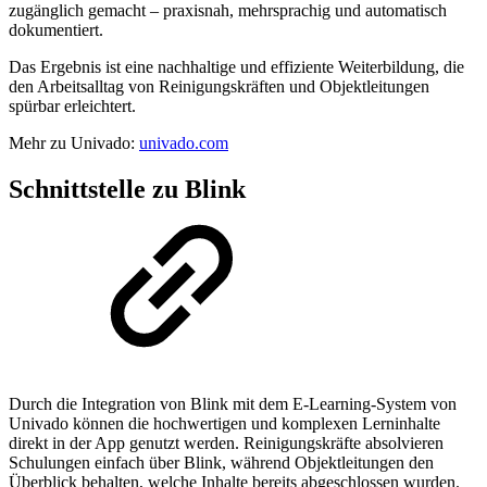
zugänglich gemacht – praxisnah, mehrsprachig und automatisch
dokumentiert.
Das Ergebnis ist eine nachhaltige und effiziente Weiterbildung, die
den Arbeitsalltag von Reinigungskräften und Objektleitungen
spürbar erleichtert.
Mehr zu Univado:
univado.com
Schnittstelle zu Blink
Durch die Integration von Blink mit dem E-Learning-System von
Univado können die hochwertigen und komplexen Lerninhalte
direkt in der App genutzt werden. Reinigungskräfte absolvieren
Schulungen einfach über Blink, während Objektleitungen den
Überblick behalten, welche Inhalte bereits abgeschlossen wurden.