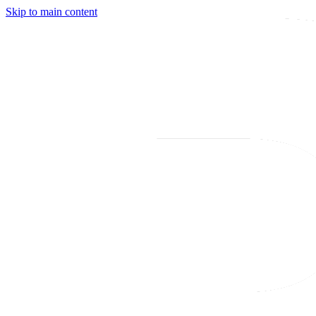
Skip to main content