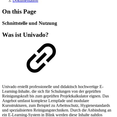
Dokumentation
On this Page
Schnittstelle und Nutzung
Was ist Univado?
Univado erstellt professionelle und didaktisch hochwertige E-
Learning-Inhalte, die sich für Schulungen von der geprüften
Reinigungskraft bis zum geprüften Projektkalkulator eignen. Das
Angebot umfasst komplexe Lernpfade und modulare
Kursstrukturen, zum Beispiel zu Arbeitsschutz, Hygienestandards
und spezialisierten Reinigungstechniken. Durch die Anbindung an
ein E-Learning-System in Blink werden diese Inhalte nahtlos