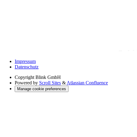
Impressum
Datenschutz
Copyright
Blink GmbH
Powered by
Scroll Sites
&
Atlassian Confluence
Manage cookie preferences