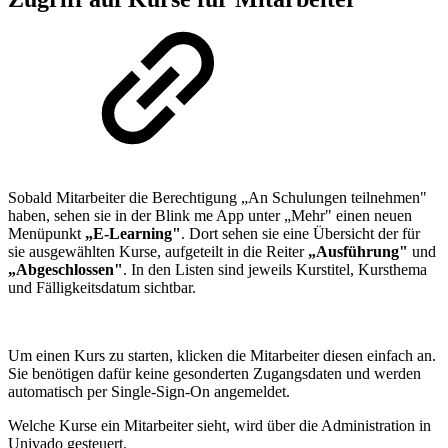
Sobald Mitarbeiter die Berechtigung „An Schulungen teilnehmen"
haben, sehen sie in der Blink me App unter „Mehr" einen neuen
Menüpunkt
„E-Learning"
. Dort sehen sie eine Übersicht der für
sie ausgewählten Kurse, aufgeteilt in die Reiter
„Ausführung"
und
„Abgeschlossen"
. In den Listen sind jeweils Kurstitel, Kursthema
und Fälligkeitsdatum sichtbar.
Um einen Kurs zu starten, klicken die Mitarbeiter diesen einfach an.
Sie benötigen dafür keine gesonderten Zugangsdaten und werden
automatisch per Single-Sign-On angemeldet.
Welche Kurse ein Mitarbeiter sieht, wird über die Administration in
Univado gesteuert.