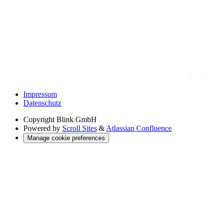
Impressum
Datenschutz
Copyright
Blink GmbH
Powered by
Scroll Sites
&
Atlassian Confluence
Manage cookie preferences