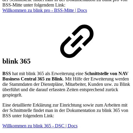
BSS-Mitte unter folgendem Link:
Willkommen zu blink pro - BSS-Mitte | Docs
blink 365
BSS
hat mit blink 365 als Erweiterung eine
Schnittstelle von NAV
Business Central 365 zu Blink
. Mit Hilfe der Erweiterung werden
die Stammdaten der Dienstpläne, Mitarbeiter, Kunden usw. zu Blink
überführt und die darauf erfassten Zeiten entsprechend zurück
gespiegelt.
Eine detaillierte Erklärung zur Einrichtung sowie zum Arbeiten mit
der Schnittstelle findet man in der Dokumentation zu blink 365 von
BSS unter folgendem Link:
Willkommen zu blink 365 - DSC | Docs