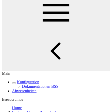
Main
Konfiguration
Dokumentationen BSS
Abwesenheiten
Breadcrumbs
Home