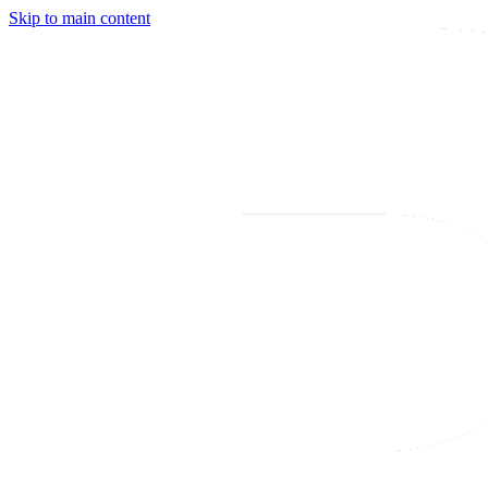
Skip to main content