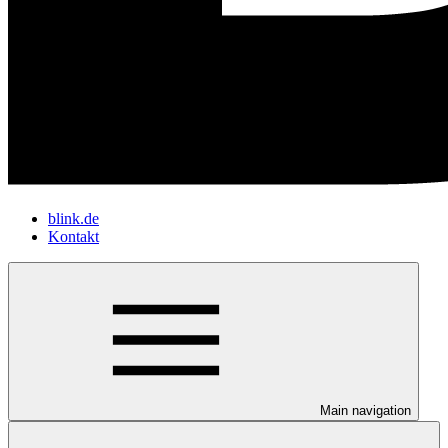
blink.de
Kontakt
Main navigation