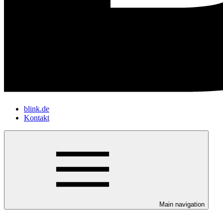
blink.de
Kontakt
Main navigation