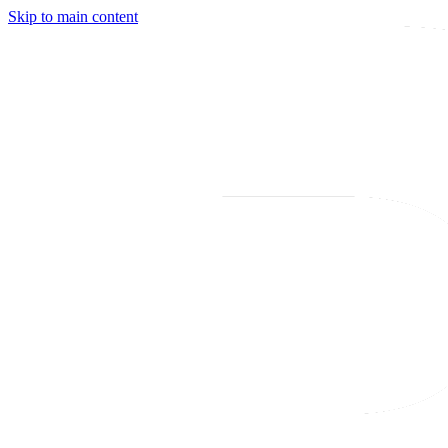
Skip to main content