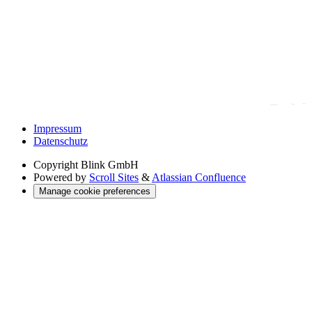
Impressum
Datenschutz
Copyright
Blink GmbH
Powered by
Scroll Sites
&
Atlassian Confluence
Manage cookie preferences