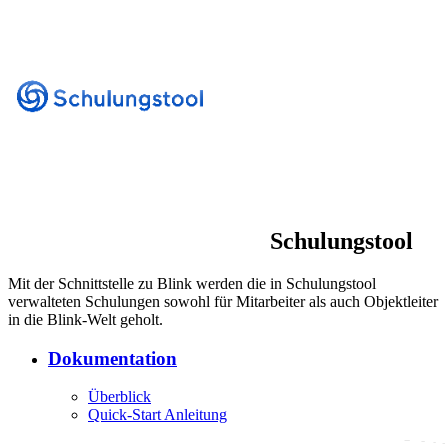
Schulungstool
Mit der Schnittstelle zu Blink werden die in Schulungstool
verwalteten Schulungen sowohl für Mitarbeiter als auch Objektleiter
in die Blink-Welt geholt.
Dokumentation
Überblick
Quick-Start Anleitung